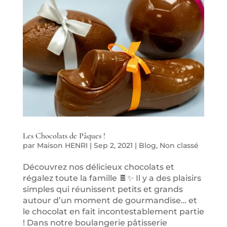
Les Chocolats de Pâques !
par
Maison HENRI
|
Sep 2, 2021
|
Blog
,
Non classé
Découvrez nos délicieux chocolats et
régalez toute la famille 🍫✨ Il y a des plaisirs
simples qui réunissent petits et grands
autour d’un moment de gourmandise… et
le chocolat en fait incontestablement partie
! Dans notre boulangerie pâtisserie