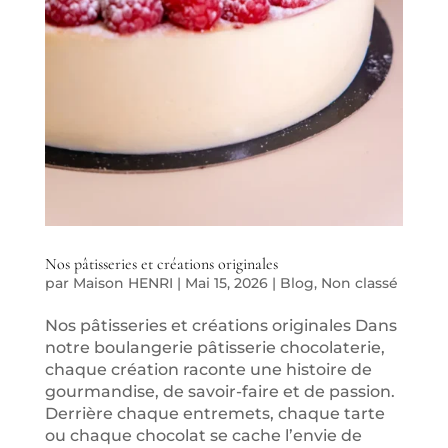
Nos pâtisseries et créations originales
par
Maison HENRI
|
Mai 15, 2026
|
Blog
,
Non classé
Nos pâtisseries et créations originales Dans
notre boulangerie pâtisserie chocolaterie,
chaque création raconte une histoire de
gourmandise, de savoir-faire et de passion.
Derrière chaque entremets, chaque tarte
ou chaque chocolat se cache l’envie de