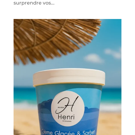
surprendre vos...