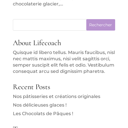
chocolaterie glacier,...
Rechercher
About Lifecoach
Quisque id libero tellus. Mauris faucibus, nisl
nec mattis maximus, nisi velit sagittis orci,
semper suscipit elit felis et odio. Vestibulum
consequat arcu sed dignissim pharetra.
Recent Posts
Nos pâtisseries et créations originales
Nos délicieuses glaces !
Les Chocolats de Pâques !